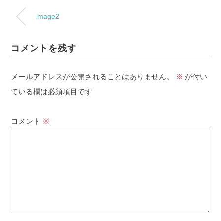
image2
コメントを残す
メールアドレスが公開されることはありません。
※
が付い
ている欄は必須項目です
コメント
※