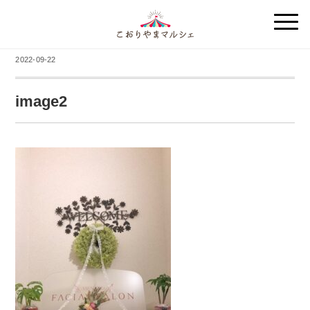
2022-09-22
image2